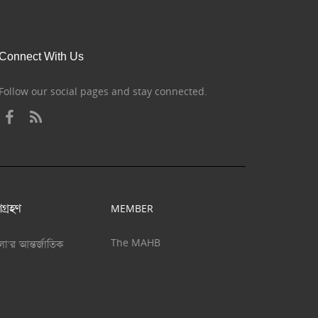
Connect With Us
Follow our social pages and stay connected.
গ্রহণ
MEMBER
The MAHB
ালা'র আন্তর্জাতিক