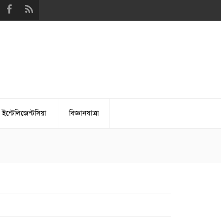
 ইন্টেলিজেন্টসিয়া
বিজ্ঞানযাত্রা