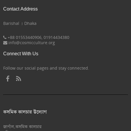
Contact Address
Barishal । Dhaka
+88 01553440906, 01914434380
info@cosmicculture.org
Connect With Us
Follow our social pages and stay connected.
কসমিক কালচার উদ্যোগ
জার্ণাল.কসমিক কালচার