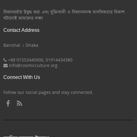
বিজ্ঞানচর্চায় উদ্বুদ্ধ করা এবং যুক্তিবাদী ও বিজ্ঞানমনস্ক মানসিকতার বিকাশ
ঘটানোই আমাদের লক্ষ্য
Contact Address
Barishal । Dhaka
+88 01553440906, 01914434380
info@cosmicculture.org
Connect With Us
Follow our social pages and stay connected.