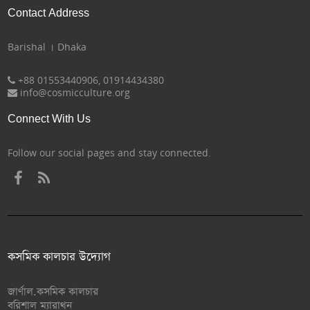
Contact Address
Barishal । Dhaka
+88 01553440906, 01914434380
info@cosmicculture.org
Connect With Us
Follow our social pages and stay connected.
কসমিক কালচার উদ্যোগ
জার্ণাল.কসমিক কালচার
বরিশাল ম্যারাথন